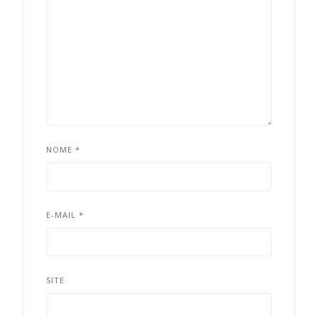
NOME
*
E-MAIL
*
SITE