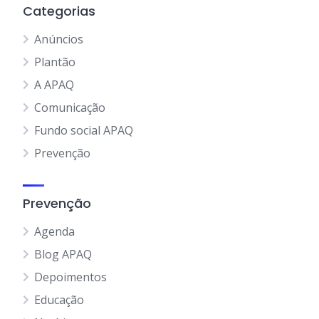
Categorias
Anúncios
Plantão
A APAQ
Comunicação
Fundo social APAQ
Prevenção
Prevenção
Agenda
Blog APAQ
Depoimentos
Educação