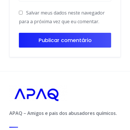
Salvar meus dados neste navegador
para a próxima vez que eu comentar.
APAQ – Amigos e pais dos abusadores químicos.