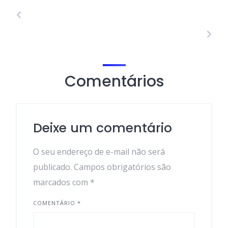
Comentários
Deixe um comentário
O seu endereço de e-mail não será
publicado.
Campos obrigatórios são
marcados com
*
COMENTÁRIO
*