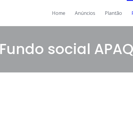
Home
Anúncios
Plantão
Fundo social APA