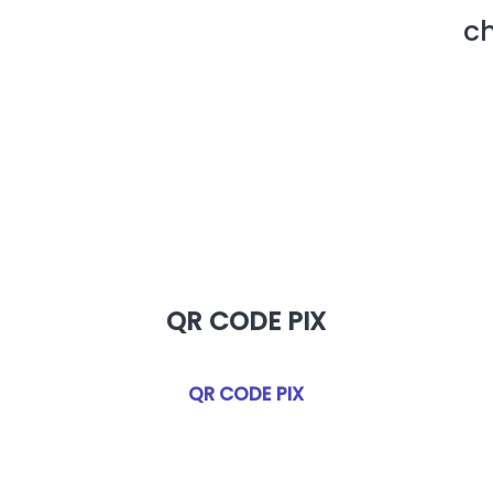
ch
QR CODE PIX
QR CODE PIX