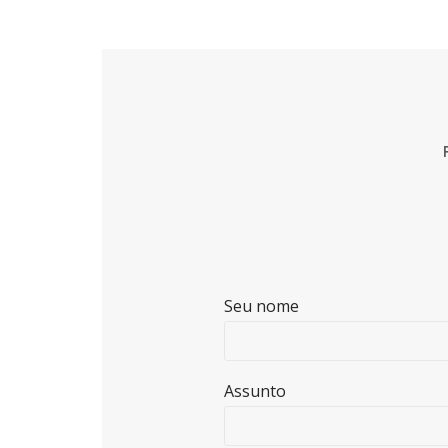
Seu nome
Assunto