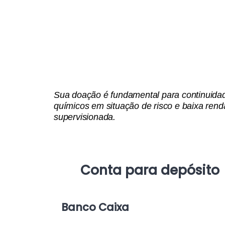
Sua doação é fundamental para continuidad
químicos em situação de risco e baixa ren
supervisionada.
Conta para depósito
Banco Caixa