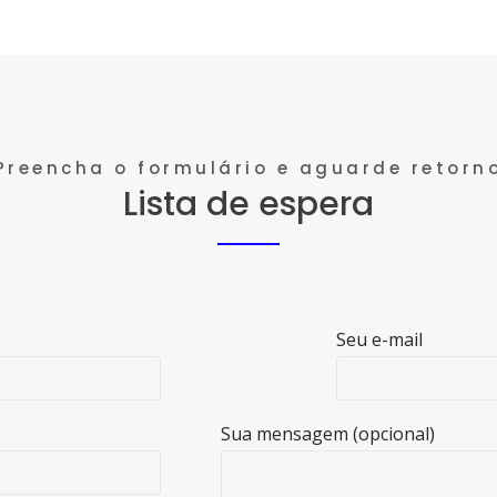
Preencha o formulário e aguarde retorn
Lista de espera
Seu e-mail
Sua mensagem (opcional)