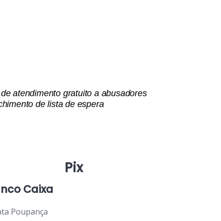
 de atendimento gratuito a abusadores
himento de lista de espera
Pix
nco Caixa
ta Poupança