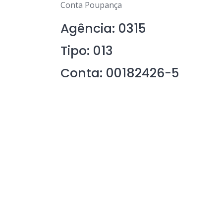
Conta Poupança
Agência: 0315
Tipo: 013
Conta: 00182426-5