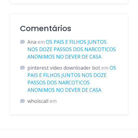
Comentários
Ana
em
OS PAIS E FILHOS JUNTOS
NOS DOZE PASSOS DOS NARCOTICOS
ANONIMOS NO DEVER DE CASA
pinterest video downloader bot
em
OS
PAIS E FILHOS JUNTOS NOS DOZE
PASSOS DOS NARCOTICOS
ANONIMOS NO DEVER DE CASA
whoiscall
em