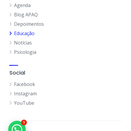
Agenda
Blog APAQ
Depoimentos
Educação
Notícias
Psicologia
Social
Facebook
Instagram
YouTube
1