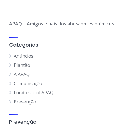
APAQ – Amigos e pais dos abusadores químicos.
Categorias
Anúncios
Plantão
A APAQ
Comunicação
Fundo social APAQ
Prevenção
Prevenção