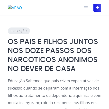
Skip
to
content
EDUCAÇÃO
OS PAIS E FILHOS JUNTOS
NOS DOZE PASSOS DOS
NARCOTICOS ANONIMOS
NO DEVER DE CASA
Educação Sabemos que pais criam expectativas de
sucesso quando se deparam com a internação dos
filhos ao tratamento da dependência química e com
muita insegurança ainda recebem seus filhos em