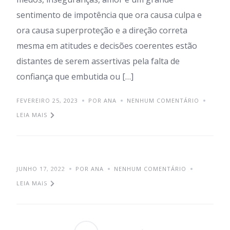
sentimento de impotência que ora causa culpa e
ora causa superproteção e a direção correta
mesma em atitudes e decisões coerentes estão
distantes de serem assertivas pela falta de
confiança que embutida ou […]
FEVEREIRO 25, 2023
POR ANA
NENHUM COMENTÁRIO
LEIA MAIS
JUNHO 17, 2022
POR ANA
NENHUM COMENTÁRIO
EDUCAÇÃO
LEIA MAIS